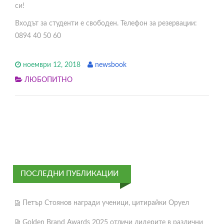
си!
Входът за студенти е свободен. Телефон за резервации:
0894 40 50 60
ноември 12, 2018
newsbook
ЛЮБОПИТНО
ПОСЛЕДНИ ПУБЛИКАЦИИ
Петър Стоянов награди ученици, цитирайки Оруел
Golden Brand Awards 2025 отличи лидерите в различни