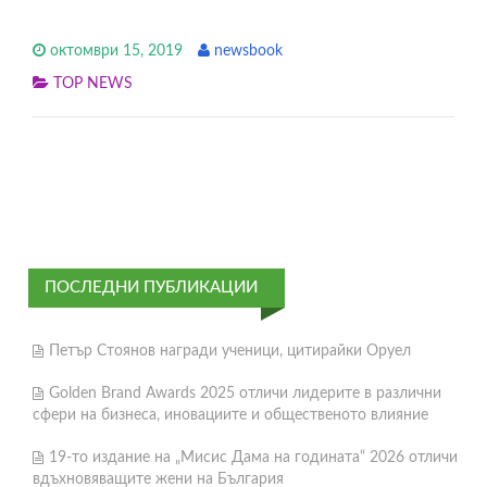
октомври 15, 2019
newsbook
TOP NEWS
ПОСЛЕДНИ ПУБЛИКАЦИИ
Петър Стоянов награди ученици, цитирайки Оруел
Golden Brand Awards 2025 отличи лидерите в различни
сфери на бизнеса, иновациите и общественото влияние
19-то издание на „Мисис Дама на годината“ 2026 отличи
вдъхновяващите жени на България