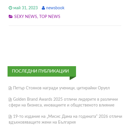
май 31, 2023
newsbook
SEXY NEWS
,
TOP NEWS
ПОСЛЕДНИ ПУБЛИКАЦИИ
Петър Стоянов награди ученици, цитирайки Оруел
Golden Brand Awards 2025 отличи лидерите в различни
сфери на бизнеса, иновациите и общественото влияние
19-то издание на „Мисис Дама на годината“ 2026 отличи
вдъхновяващите жени на България