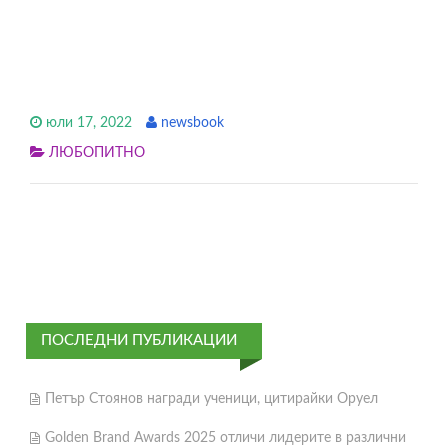
юли 17, 2022
newsbook
ЛЮБОПИТНО
ПОСЛЕДНИ ПУБЛИКАЦИИ
Петър Стоянов награди ученици, цитирайки Оруел
Golden Brand Awards 2025 отличи лидерите в различни