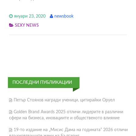
януари 23, 2020
newsbook
SEXY NEWS
ПОСЛЕДНИ ПУБЛИКАЦИИ
Петър Стоянов награди ученици, цитирайки Оруел
Golden Brand Awards 2025 отличи лидерите в различни
сфери на бизнеса, иновациите и общественото влияние
19-то издание на „Мисис Дама на годината“ 2026 отличи