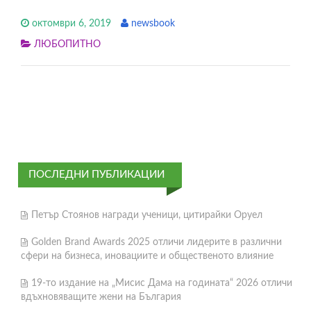
октомври 6, 2019
newsbook
ЛЮБОПИТНО
ПОСЛЕДНИ ПУБЛИКАЦИИ
Петър Стоянов награди ученици, цитирайки Оруел
Golden Brand Awards 2025 отличи лидерите в различни
сфери на бизнеса, иновациите и общественото влияние
19-то издание на „Мисис Дама на годината“ 2026 отличи
вдъхновяващите жени на България