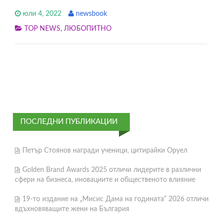
юли 4, 2022
newsbook
TOP NEWS
,
ЛЮБОПИТНО
ПОСЛЕДНИ ПУБЛИКАЦИИ
Петър Стоянов награди ученици, цитирайки Оруел
Golden Brand Awards 2025 отличи лидерите в различни
сфери на бизнеса, иновациите и общественото влияние
19-то издание на „Мисис Дама на годината“ 2026 отличи
вдъхновяващите жени на България