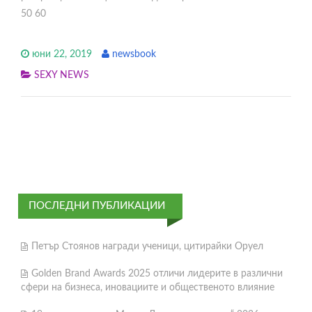
50 60
юни 22, 2019
newsbook
SEXY NEWS
ПОСЛЕДНИ ПУБЛИКАЦИИ
Петър Стоянов награди ученици, цитирайки Оруел
Golden Brand Awards 2025 отличи лидерите в различни
сфери на бизнеса, иновациите и общественото влияние